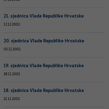
21. sjednica Vlade Republike Hrvatske
12.12.2002.
20. sjednica Vlade Republike Hrvatske
05.12.2002.
19. sjednica Vlade Republike Hrvatske
28.11.2002.
18. sjednica Vlade Republike Hrvatske
21.11.2002.