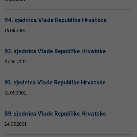
94. sjednica Vlade Republike Hrvatske
15.06.2001.
92. sjednica Vlade Republike Hrvatske
07.06.2001.
91. sjednica Vlade Republike Hrvatske
31.05.2001.
89. sjednica Vlade Republike Hrvatske
24.05.2001.