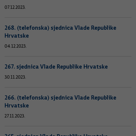
07.12.2023.
268. (telefonska) sjednica Vlade Republike
Hrvatske
04.12.2023.
267. sjednica Vlade Republike Hrvatske
30.11.2023.
266. (telefonska) sjednica Vlade Republike
Hrvatske
27.11.2023.