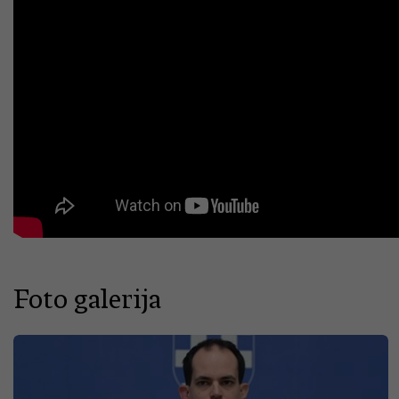
Foto galerija