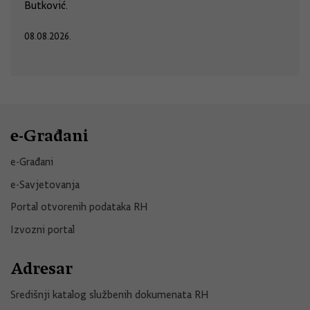
Butković.
08.08.2026.
e-Građani
e-Građani
e-Savjetovanja
Portal otvorenih podataka RH
Izvozni portal
Adresar
Središnji katalog službenih dokumenata RH