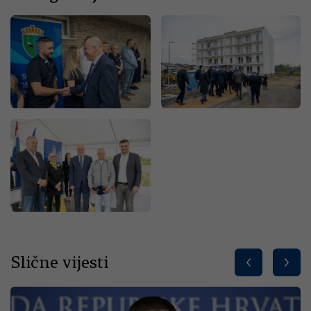
Slične vijesti