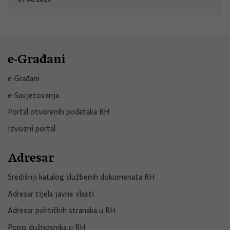
e-Građani
e-Građani
e-Savjetovanja
Portal otvorenih podataka RH
Izvozni portal
Adresar
Središnji katalog službenih dokumenata RH
Adresar tijela javne vlasti
Adresar političkih stranaka u RH
Popis dužnosnika u RH