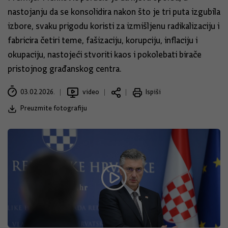
nastojanju da se konsolidira nakon što je tri puta izgubila
izbore, svaku prigodu koristi za izmišljenu radikalizaciju i
fabricira četiri teme, fašizaciju, korupciju, inflaciju i
okupaciju, nastojeći stvoriti kaos i pokolebati birače
pristojnog građanskog centra.
03.02.2026.
video
Ispiši
Preuzmite fotografiju