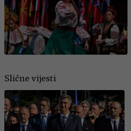
Slične vijesti