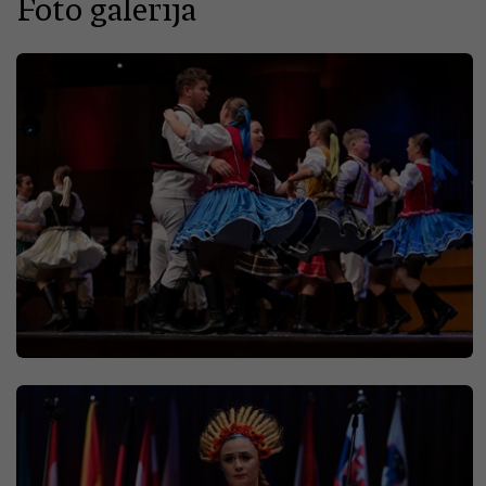
Foto galerija