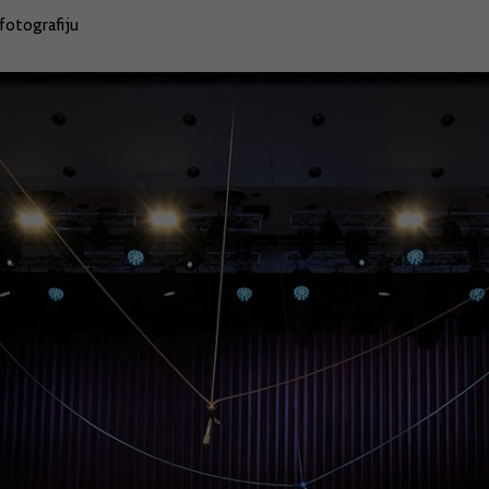
fotografiju