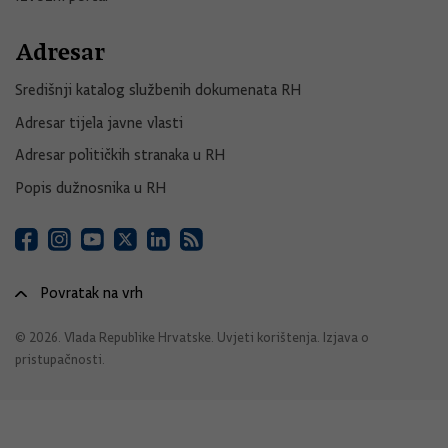
Adresar
Središnji katalog službenih dokumenata RH
Adresar tijela javne vlasti
Adresar političkih stranaka u RH
Popis dužnosnika u RH
Povratak na vrh
© 2026. Vlada Republike Hrvatske.
Uvjeti korištenja
.
Izjava o
pristupačnosti
.