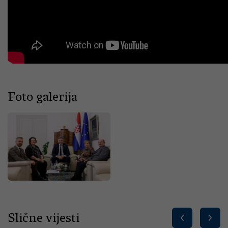
Foto galerija
Slične vijesti