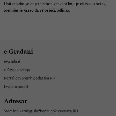
Upitan kako se osjeća nakon zahvata koji je obavio u petak,
premijer je kazao da se osjeća odlično.
e-Građani
e-Građani
e-Savjetovanja
Portal otvorenih podataka RH
Izvozni portal
Adresar
Središnji katalog službenih dokumenata RH