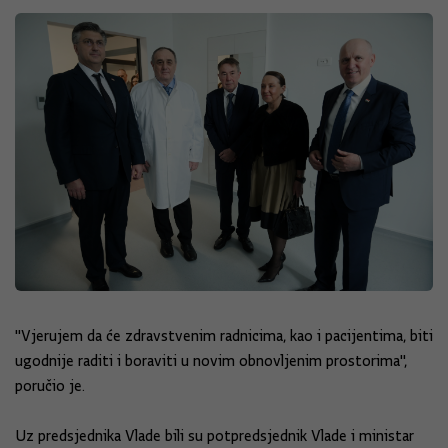
"Vjerujem da će zdravstvenim radnicima, kao i pacijentima, biti
ugodnije raditi i boraviti u novim obnovljenim prostorima",
poručio je.
Uz predsjednika Vlade bili su potpredsjednik Vlade i ministar