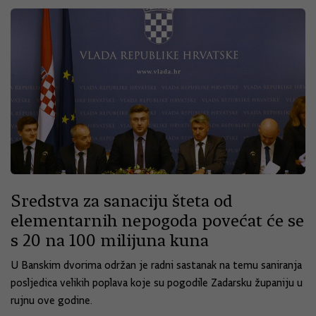
Sredstva za sanaciju šteta od
elementarnih nepogoda povećat će se
s 20 na 100 milijuna kuna
U Banskim dvorima održan je radni sastanak na temu saniranja
posljedica velikih poplava koje su pogodile Zadarsku županiju u
rujnu ove godine.