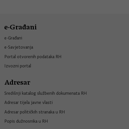
e-Građani
e-Građani
e-Savjetovanja
Portal otvorenih podataka RH
Izvozni portal
Adresar
Središnji katalog službenih dokumenata RH
Adresar tijela javne vlasti
Adresar političkih stranaka u RH
Popis dužnosnika u RH