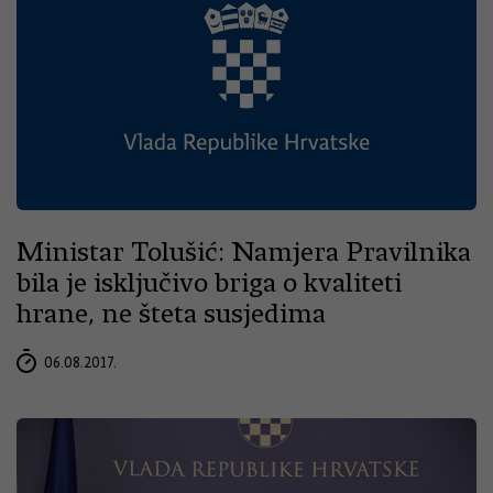
Ministar Tolušić: Namjera Pravilnika
bila je isključivo briga o kvaliteti
hrane, ne šteta susjedima
06.08.2017.