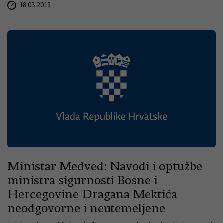
18.03.2019.
Ministar Medved: Navodi i optužbe
ministra sigurnosti Bosne i
Hercegovine Dragana Mektića
neodgovorne i neutemeljene