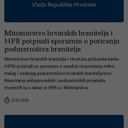
Ministarstvo hrvatskih branitelja i
HPB potpisali sporazum o poticanju
poduzetništva branitelja
Ministarstvo hrvatskih branitelja i Hrvatska poštanska banka
(HPB) potpisali su sporazum o suradnji na poticanju mikro,
malog i srednjeg poduzetništva hrvatskih branitelja kroz
financiranje poljoprivrednih i poduzetničkih projekata,
izvijestili su u danas iz HPB-a i Ministarstva.
17.07.2019.