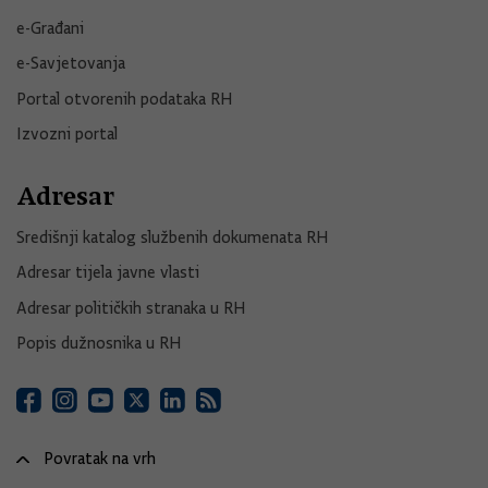
e-Građani
e-Savjetovanja
Portal otvorenih podataka RH
Izvozni portal
Adresar
Središnji katalog službenih dokumenata RH
Adresar tijela javne vlasti
Adresar političkih stranaka u RH
Popis dužnosnika u RH
Povratak na vrh