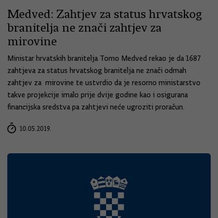
Medved: Zahtjev za status hrvatskog
branitelja ne znači zahtjev za
mirovine
Ministar hrvatskih branitelja Tomo Medved rekao je da 1687
zahtjeva za status hrvatskog branitelja ne znači odmah
zahtjev za mirovine te ustvrdio da je resorno ministarstvo
takve projekcije imalo prije dvije godine kao i osigurana
financijska sredstva pa zahtjevi neće ugroziti proračun.
10.05.2019.