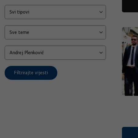
Filtrirajte vijesti