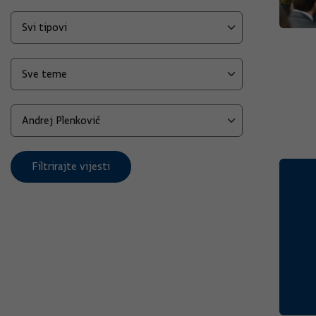
Filtrirajte vijesti