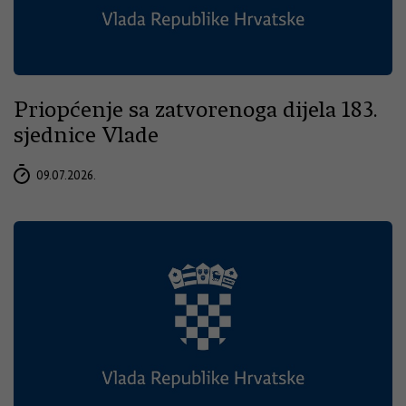
Priopćenje sa zatvorenoga dijela 183.
sjednice Vlade
09.07.2026.