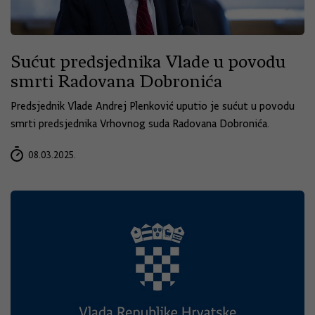
Sućut predsjednika Vlade u povodu
smrti Radovana Dobronića
Predsjednik Vlade Andrej Plenković uputio je sućut u povodu
smrti predsjednika Vrhovnog suda Radovana Dobronića.
08.03.2025.