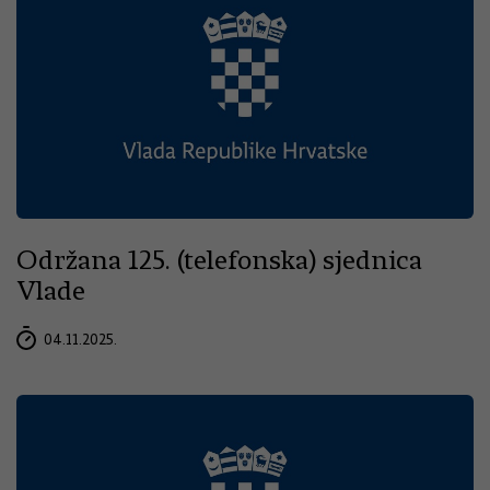
Održana 125. (telefonska) sjednica
Vlade
04.11.2025.