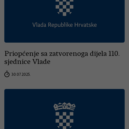
Priopćenje sa zatvorenoga dijela 110.
sjednice Vlade
30.07.2025.