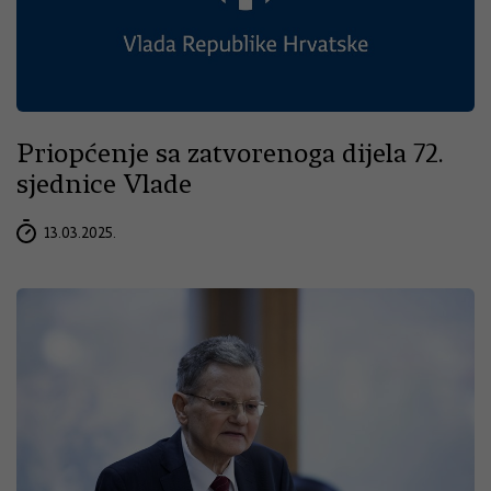
Priopćenje sa zatvorenoga dijela 72.
sjednice Vlade
13.03.2025.