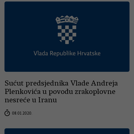
Sućut predsjednika Vlade Andreja
Plenkovića u povodu zrakoplovne
nesreće u Iranu
08.01.2020.