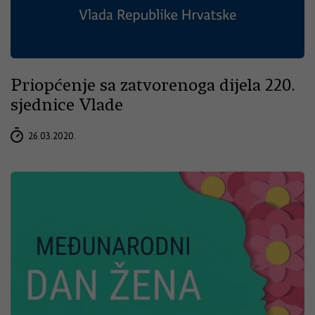
Priopćenje sa zatvorenoga dijela 220.
sjednice Vlade
26.03.2020.