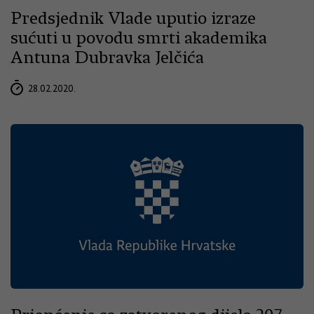
Predsjednik Vlade uputio izraze
sućuti u povodu smrti akademika
Antuna Dubravka Jelčića
28.02.2020.