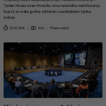
Tjedan Hrvata izvan Hrvatske, novu nacionalnu manifestaciju
koja će se svake godine održavati u posljednjem tjednu
svibnja.
25.05.2026.
foto
Pisane vijesti