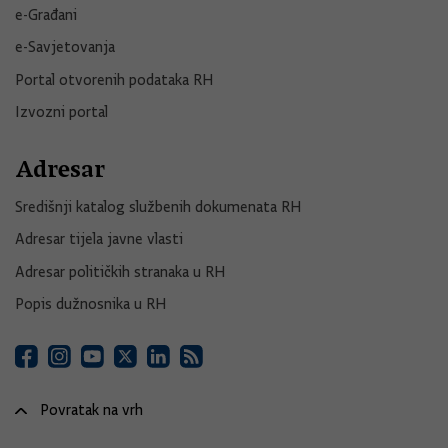
e-Građani
e-Savjetovanja
Portal otvorenih podataka RH
Izvozni portal
Adresar
Središnji katalog službenih dokumenata RH
Adresar tijela javne vlasti
Adresar političkih stranaka u RH
Popis dužnosnika u RH
Povratak na vrh