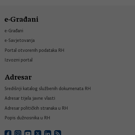
e-Građani
e-Građani
e-Savjetovanja
Portal otvorenih podataka RH
Izvozni portal
Adresar
Središnji katalog službenih dokumenata RH
Adresar tijela javne vlasti
Adresar političkih stranaka u RH
Popis dužnosnika u RH