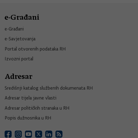
e-Građani
e-Građani
e-Savjetovanja
Portal otvorenih podataka RH
Izvozni portal
Adresar
Središnji katalog službenih dokumenata RH
Adresar tijela javne vlasti
Adresar političkih stranaka u RH
Popis dužnosnika u RH