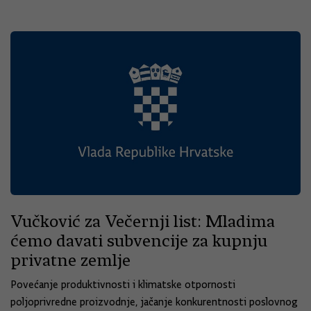
Vučković za Večernji list: Mladima
ćemo davati subvencije za kupnju
privatne zemlje
Povećanje produktivnosti i klimatske otpornosti
poljoprivredne proizvodnje, jačanje konkurentnosti poslovnog