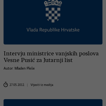
Intervju ministrice vanjskih poslova
Vesne Pusić za Jutarnji list
Autor: Mladen Pleše
27.05.2012.
Vijesti iz medija