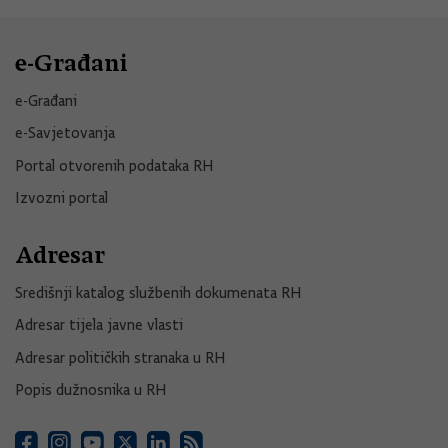
e-Građani
e-Građani
e-Savjetovanja
Portal otvorenih podataka RH
Izvozni portal
Adresar
Središnji katalog službenih dokumenata RH
Adresar tijela javne vlasti
Adresar političkih stranaka u RH
Popis dužnosnika u RH