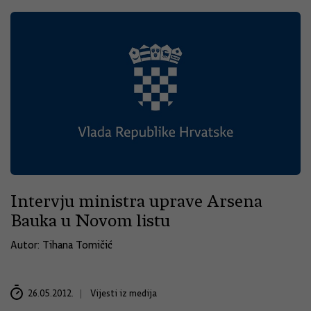
Intervju ministra uprave Arsena
Bauka u Novom listu
Autor: Tihana Tomičić
26.05.2012.
Vijesti iz medija