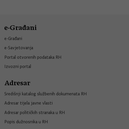
e-Građani
e-Građani
e-Savjetovanja
Portal otvorenih podataka RH
Izvozni portal
Adresar
Središnji katalog službenih dokumenata RH
Adresar tijela javne vlasti
Adresar političkih stranaka u RH
Popis dužnosnika u RH