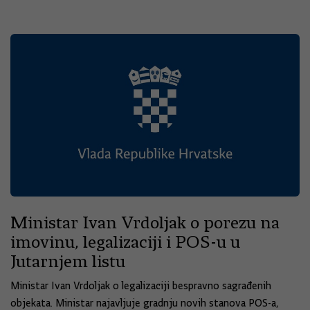
Ministar Ivan Vrdoljak o porezu na
imovinu, legalizaciji i POS-u u
Jutarnjem listu
Ministar Ivan Vrdoljak o legalizaciji bespravno sagrađenih
objekata. Ministar najavljuje gradnju novih stanova POS-a,