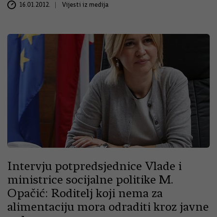
16.01.2012.
Vijesti iz medija
Intervju potpredsjednice Vlade i
ministrice socijalne politike M.
Opačić: Roditelj koji nema za
alimentaciju mora odraditi kroz javne