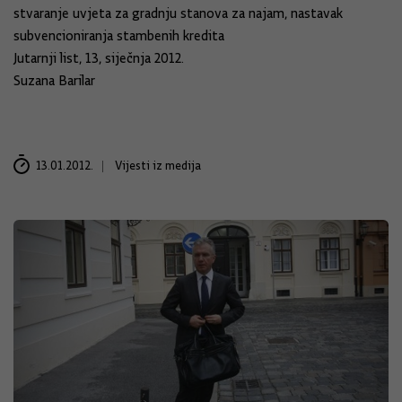
stvaranje uvjeta za gradnju stanova za najam, nastavak
subvencioniranja stambenih kredita
Jutarnji list, 13, siječnja 2012.
Suzana Barilar
13.01.2012.
Vijesti iz medija