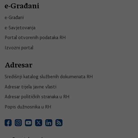
e-Građani
e-Građani
e-Savjetovanja
Portal otvorenih podataka RH
Izvozni portal
Adresar
Središnji katalog službenih dokumenata RH
Adresar tijela javne vlasti
Adresar političkih stranaka u RH
Popis dužnosnika u RH