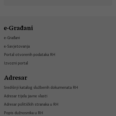
e-Građani
e-Građani
e-Savjetovanja
Portal otvorenih podataka RH
Izvozni portal
Adresar
Središnji katalog službenih dokumenata RH
Adresar tijela javne vlasti
Adresar političkih stranaka u RH
Popis dužnosnika u RH