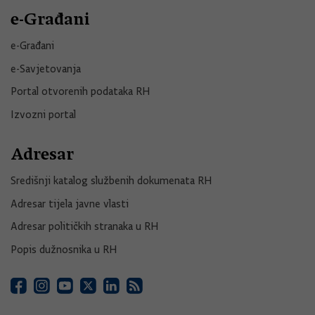
e-Građani
e-Građani
e-Savjetovanja
Portal otvorenih podataka RH
Izvozni portal
Adresar
Središnji katalog službenih dokumenata RH
Adresar tijela javne vlasti
Adresar političkih stranaka u RH
Popis dužnosnika u RH