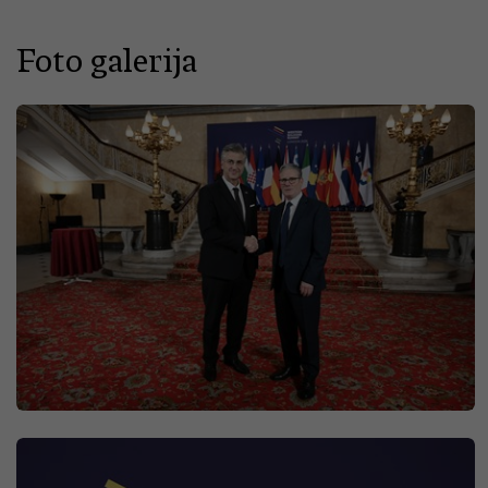
Foto galerija