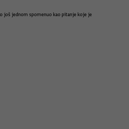
e to još jednom spomenuo kao pitanje koje je