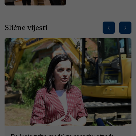
Slične vijesti