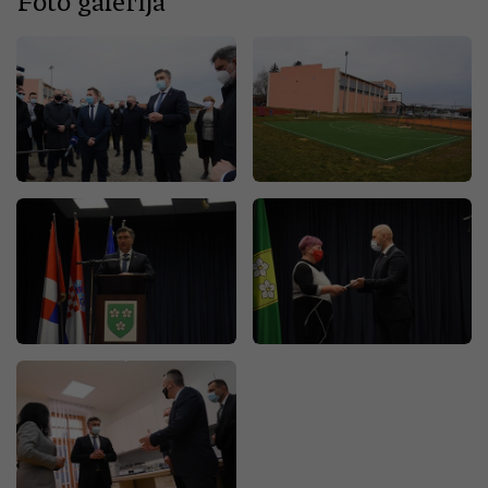
Foto galerija