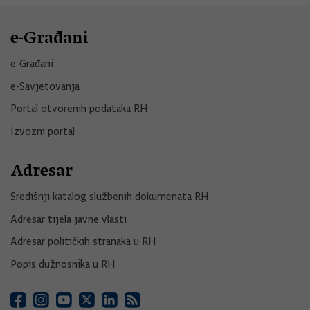
e-Građani
e-Građani
e-Savjetovanja
Portal otvorenih podataka RH
Izvozni portal
Adresar
Središnji katalog službenih dokumenata RH
Adresar tijela javne vlasti
Adresar političkih stranaka u RH
Popis dužnosnika u RH