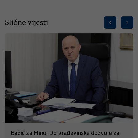
Slične vijesti
Bačić za Hinu: Do građevinske dozvole za