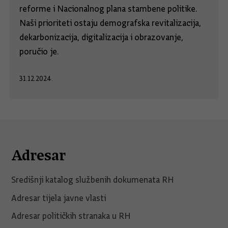
reforme i Nacionalnog plana stambene politike.
Naši prioriteti ostaju demografska revitalizacija,
dekarbonizacija, digitalizacija i obrazovanje,
poručio je.
31.12.2024.
Adresar
Središnji katalog službenih dokumenata RH
Adresar tijela javne vlasti
Adresar političkih stranaka u RH