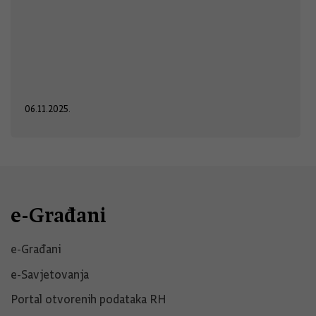
06.11.2025.
e-Građani
e-Građani
e-Savjetovanja
Portal otvorenih podataka RH