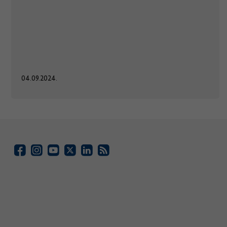
04.09.2024.