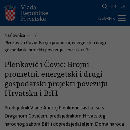
HR
EN
IZBORNIK
Naslovnica
Plenković i Čović: Brojni prometni, energetski i drugi
gospodarski projekti povezuju Hrvatsku i BiH
Plenković i Čović: Brojni
prometni, energetski i drugi
gospodarski projekti povezuju
Hrvatsku i BiH
Predsjednik Vlade Andrej Plenković sastao se s
Draganom Čovićem, predsjednikom Hrvatskog
narodnog sabora BiH i dopredsjedateljem Doma naroda