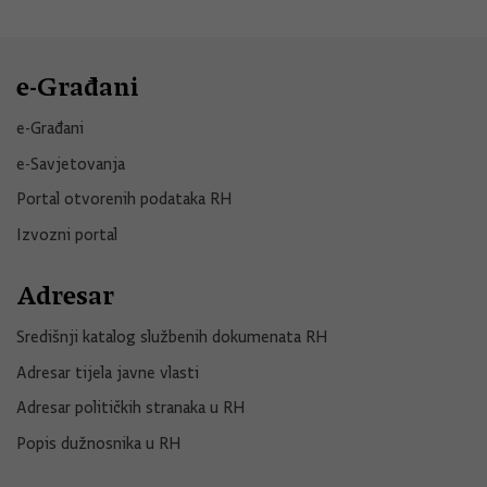
e-Građani
e-Građani
e-Savjetovanja
Portal otvorenih podataka RH
Izvozni portal
Adresar
Središnji katalog službenih dokumenata RH
Adresar tijela javne vlasti
Adresar političkih stranaka u RH
Popis dužnosnika u RH