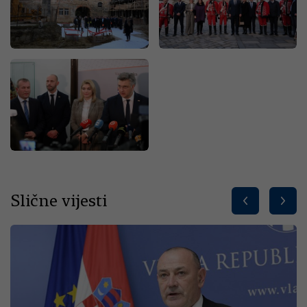
Slične vijesti