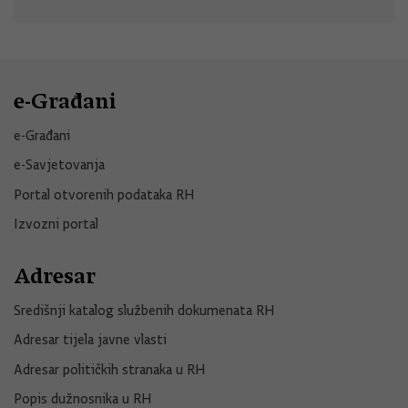
e-Građani
e-Građani
e-Savjetovanja
Portal otvorenih podataka RH
Izvozni portal
Adresar
Središnji katalog službenih dokumenata RH
Adresar tijela javne vlasti
Adresar političkih stranaka u RH
Popis dužnosnika u RH