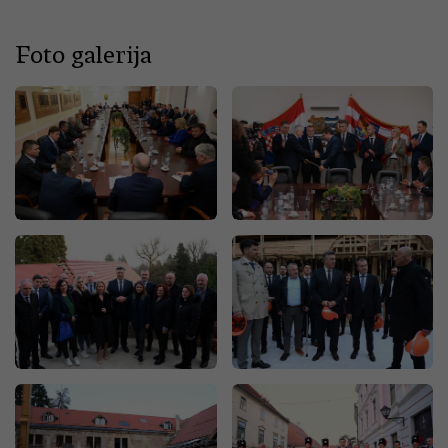
Foto galerija