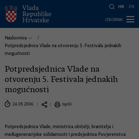
HR
EN
IZBORNIK
Naslovnica
Potpredsjednica Vlade na otvorenju 5. Festivala jednakih
mogućnosti
Potpredsjednica Vlade na
otvorenju 5. Festivala jednakih
mogućnosti
24.05.2006.
Ispiši
Potpredsjednica Vlade, ministrica obitelji, branitelja i
međugeneracijske solidarnosti i predsjednica Povjerenstva