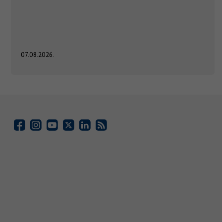
07.08.2026.