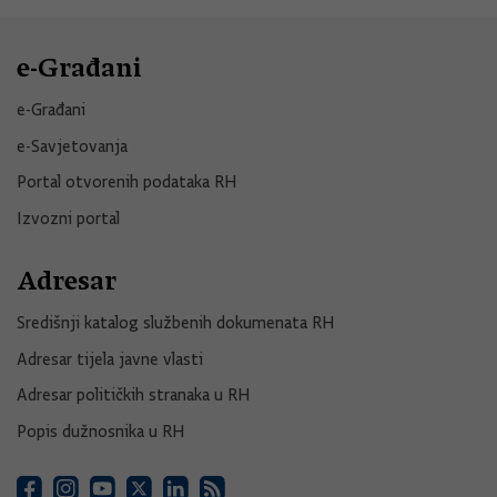
e-Građani
e-Građani
e-Savjetovanja
Portal otvorenih podataka RH
Izvozni portal
Adresar
Središnji katalog službenih dokumenata RH
Adresar tijela javne vlasti
Adresar političkih stranaka u RH
Popis dužnosnika u RH