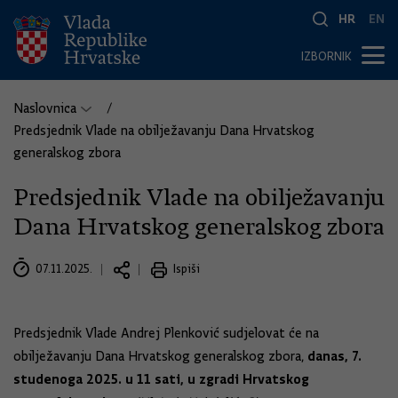
HR
EN
IZBORNIK
Naslovnica
Predsjednik Vlade na obilježavanju Dana Hrvatskog
generalskog zbora
Predsjednik Vlade na obilježavanju
Dana Hrvatskog generalskog zbora
07.11.2025.
Ispiši
Predsjednik Vlade Andrej Plenković sudjelovat će na
danas, 7.
obilježavanju Dana Hrvatskog generalskog zbora,
studenoga 2025. u 11 sati, u zgradi Hrvatskog