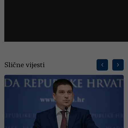
Slične vijesti