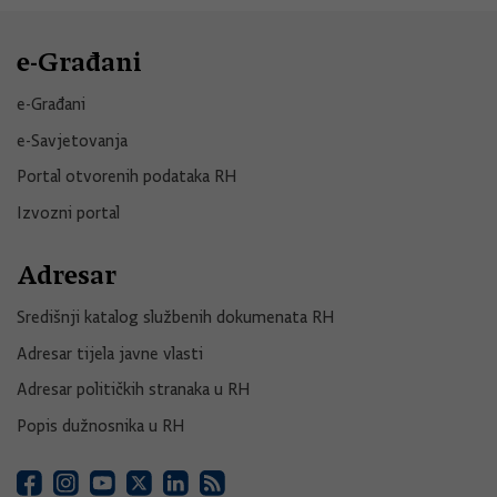
e-Građani
e-Građani
e-Savjetovanja
Portal otvorenih podataka RH
Izvozni portal
Adresar
Središnji katalog službenih dokumenata RH
Adresar tijela javne vlasti
Adresar političkih stranaka u RH
Popis dužnosnika u RH