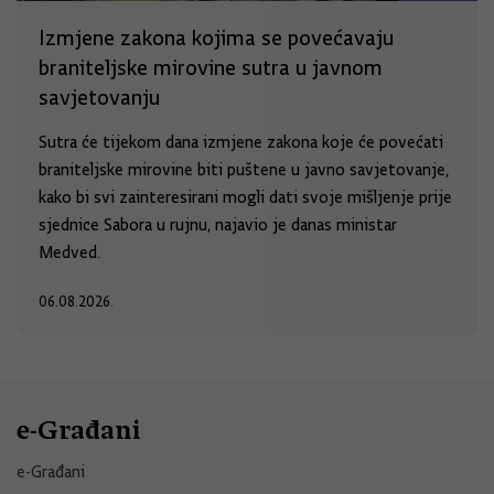
Izmjene zakona kojima se povećavaju
braniteljske mirovine sutra u javnom
savjetovanju
Sutra će tijekom dana izmjene zakona koje će povećati
braniteljske mirovine biti puštene u javno savjetovanje,
kako bi svi zainteresirani mogli dati svoje mišljenje prije
sjednice Sabora u rujnu, najavio je danas ministar
Medved.
06.08.2026.
e-Građani
e-Građani