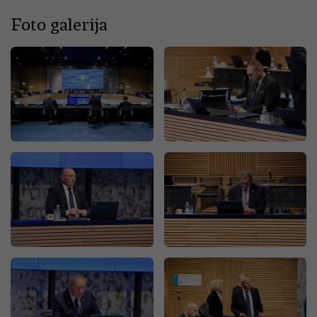
Foto galerija