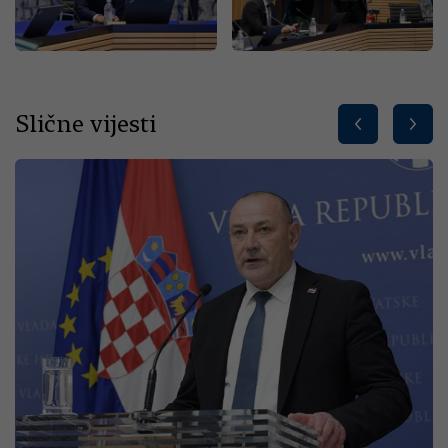
Slične vijesti