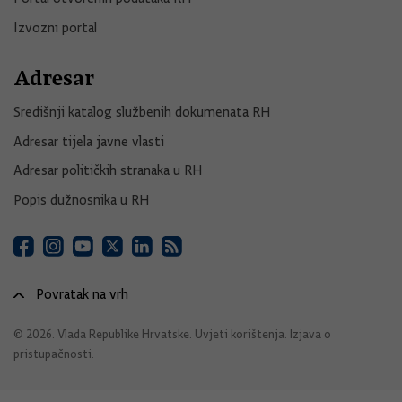
Izvozni portal
Adresar
Središnji katalog službenih dokumenata RH
Adresar tijela javne vlasti
Adresar političkih stranaka u RH
Popis dužnosnika u RH
Povratak na vrh
© 2026. Vlada Republike Hrvatske.
Uvjeti korištenja
.
Izjava o
pristupačnosti
.