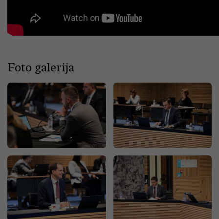
Foto galerija