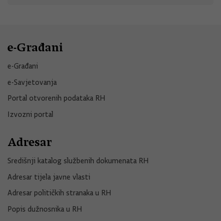
e-Građani
e-Građani
e-Savjetovanja
Portal otvorenih podataka RH
Izvozni portal
Adresar
Središnji katalog službenih dokumenata RH
Adresar tijela javne vlasti
Adresar političkih stranaka u RH
Popis dužnosnika u RH