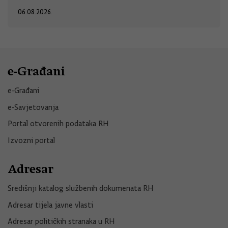
06.08.2026.
e-Građani
e-Građani
e-Savjetovanja
Portal otvorenih podataka RH
Izvozni portal
Adresar
Središnji katalog službenih dokumenata RH
Adresar tijela javne vlasti
Adresar političkih stranaka u RH