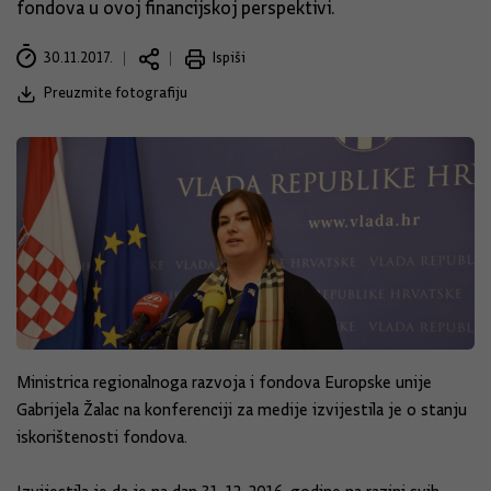
fondova u ovoj financijskoj perspektivi.
30.11.2017.
Ispiši
Preuzmite fotografiju
Ministrica regionalnoga razvoja i fondova Europske unije
Gabrijela Žalac na konferenciji za medije izvijestila je o stanju
iskorištenosti fondova.