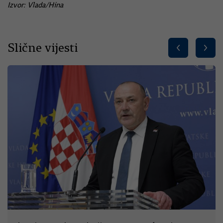
Izvor: Vlada/Hina
Slične vijesti