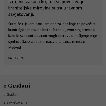
Izmjene zakona kojima se povećavaju
braniteljske mirovine sutra u javnom
savjetovanju
Sutra će tijekom dana izmjene zakona koje će povećati
braniteljske mirovine biti puštene u javno savjetovanje,
kako bi svi zainteresirani mogli dati svoje mišljenje prije
sjednice Sabora u rujnu, najavio je danas ministar
Medved.
06.08.2026.
e-Građani
e-Građani
e-Savjetovanja