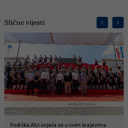
Slične vijesti
Podrška Alci osjeća se u svim krajevima