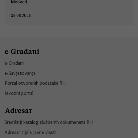
Medved.
06.08.2026.
e-Građani
e-Građani
e-Savjetovanja
Portal otvorenih podataka RH
Izvozni portal
Adresar
Središnji katalog službenih dokumenata RH
Adresar tijela javne vlasti