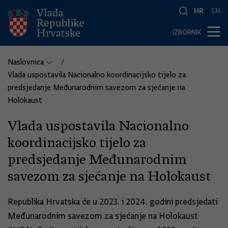
HR
EN
IZBORNIK
Naslovnica
Vlada uspostavila Nacionalno koordinacijsko tijelo za
predsjedanje Međunarodnim savezom za sjećanje na
Holokaust
Vlada uspostavila Nacionalno
koordinacijsko tijelo za
predsjedanje Međunarodnim
savezom za sjećanje na Holokaust
Republika Hrvatska će u 2023. i 2024. godini predsjedati
Međunarodnim savezom za sjećanje na Holokaust