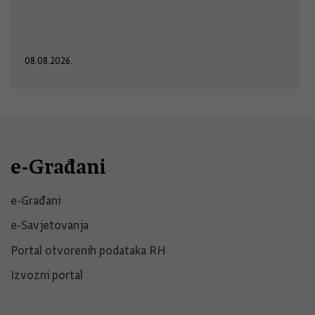
08.08.2026.
e-Građani
e-Građani
e-Savjetovanja
Portal otvorenih podataka RH
Izvozni portal