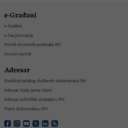
e-Građani
e-Građani
e-Savjetovanja
Portal otvorenih podataka RH
Izvozni portal
Adresar
Središnji katalog službenih dokumenata RH
Adresar tijela javne vlasti
Adresar političkih stranaka u RH
Popis dužnosnika u RH