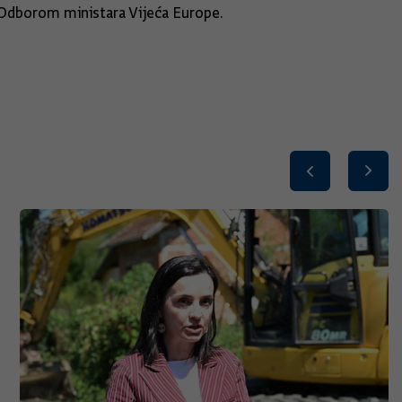
dborom ministara Vijeća Europe.