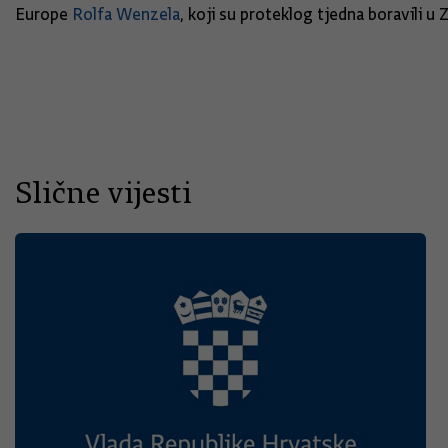
Europe
Rolfa Wenzela
, koji su proteklog tjedna boravili 
Slične vijesti