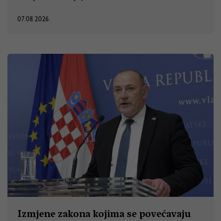
07.08.2026.
Izmjene zakona kojima se povećavaju