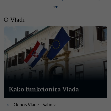
O Vladi
Kako funkcionira Vlada
Odnos Vlade i Sabora