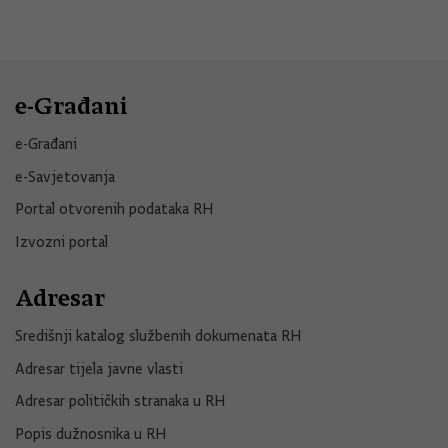
e-Građani
e-Građani
e-Savjetovanja
Portal otvorenih podataka RH
Izvozni portal
Adresar
Središnji katalog službenih dokumenata RH
Adresar tijela javne vlasti
Adresar političkih stranaka u RH
Popis dužnosnika u RH