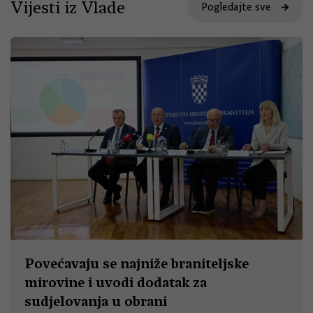
Vijesti iz Vlade
Pogledajte sve
Povećavaju se najniže braniteljske
mirovine i uvodi dodatak za
sudjelovanja u obrani