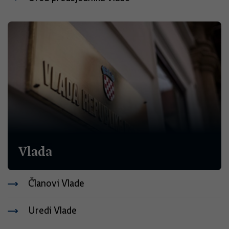
Vlada
Članovi Vlade
Uredi Vlade