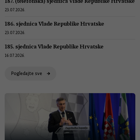
187. (telefonska) sjednica Vlade Republike Hrvatske
23.07.2026.
186. sjednica Vlade Republike Hrvatske
23.07.2026.
185. sjednica Vlade Republike Hrvatske
16.07.2026.
Pogledajte sve