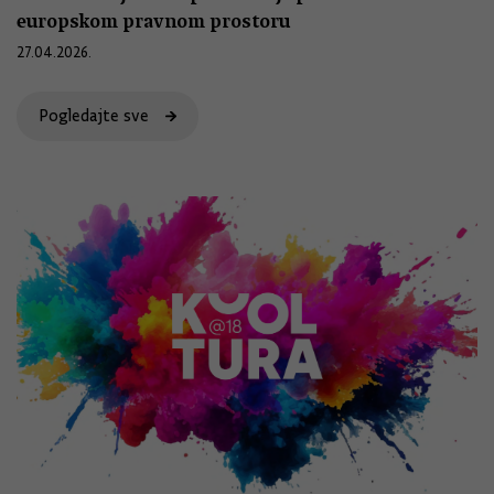
europskom pravnom prostoru
27.04.2026.
Pogledajte sve