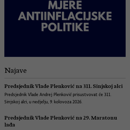
Najave
Predsjednik Vlade Plenković na 311. Sinjskoj alci
Predsjednik Vlade Andrej Plenković prisustvovat će 311.
Sinjskoj alci, u nedjelju, 9. kolovoza 2026.
Predsjednik Vlade Plenković na 29. Maratonu
lađa