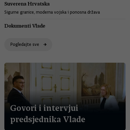
Suverena Hrvatska
Sigurne granice, moderna vojska i ponosna država
Dokumenti Vlade
Pogledajte sve
Govori i intervjui
predsjednika Vlade