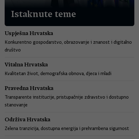
Istaknute teme
Uspješna Hrvatska
Konkurentno gospodarstvo, obrazovanje i znanost i digitalno
društvo
Vitalna Hrvatska
Kvalitetan život, demografska obnova, djeca i mladi
Pravedna Hrvatska
Transparente institucije, pristupačnije zdravstvo i dostupno
stanovanje
Održiva Hrvatska
Zelena tranzicija, dostupna energija i prehrambena sigurnost