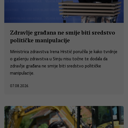
Zdravlje građana ne smije biti sredstvo
političke manipulacije
Ministrica zdravstva Irena Hrstić poručila je kako tvrdnje
o gašenju zdravstva u Sinju nisu točne te dodala da
zdravlje građana ne smije biti sredstvo političke
manipulacije.
07.08.2026.