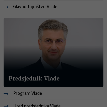
Glavno tajništvo Vlade
Predsjednik Vlade
Program Vlade
Ured predsjednika Vlade