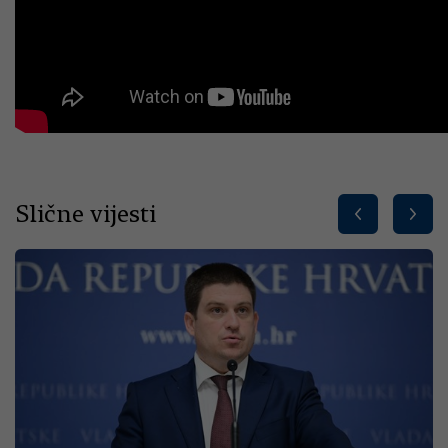
Slične vijesti