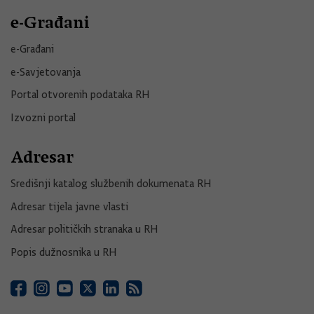
e-Građani
e-Građani
e-Savjetovanja
Portal otvorenih podataka RH
Izvozni portal
Adresar
Središnji katalog službenih dokumenata RH
Adresar tijela javne vlasti
Adresar političkih stranaka u RH
Popis dužnosnika u RH