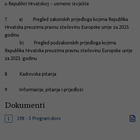
u Republici Hrvatskoj – usmeno izvješće
7. a) Pregled zakonskih prijedloga kojima Republika
Hrvatska preuzima pravnu stečevinu Europske unije za 2023.
godinu
b) Pregled podzakonskih prijedloga kojima
Republika Hrvatska preuzima pravnu stečevinu Europske unije
za 2023. godinu
8. Kadrovska pitanja
9. Informacije, pitanja i prijedlozi
Dokumenti
198 - 3 Program.docx