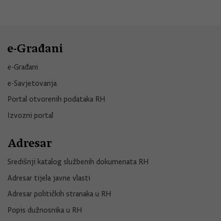
e-Građani
e-Građani
e-Savjetovanja
Portal otvorenih podataka RH
Izvozni portal
Adresar
Središnji katalog službenih dokumenata RH
Adresar tijela javne vlasti
Adresar političkih stranaka u RH
Popis dužnosnika u RH