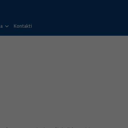
ma
Kontakti