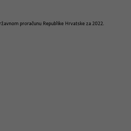
 Državnom proračunu Republike Hrvatske za 2022.